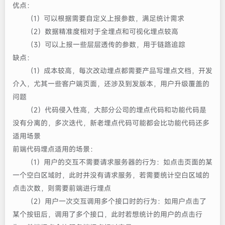
优点：
（1）可以根据需要自定义上报参数，满足统计需求
（2）数据精准度相对于全埋点和可视化埋点较高
（3）可以上报一些层层透传的参数，用于链路追踪
缺点：
（1）成本较高，每次改动埋点都需要产品写埋点文档，开发
介入，尤其一些客户端页面，还涉及到发版本，用户升级覆盖的
问题
（2）代码侵入性高，大部分公司的埋点代码和功能代码是
没有分离的，多次迭代，新老埋点代码可能都会比功能代码还多
适用场景
前端代码埋点适用的场景：
（1）用户的交互不需要请求服务器的行为：如点击页面的某
一个空白区域时，此时并没有请求服务，若需要统计空白区域的
点击次数，则需要前端进行埋点
（2）用户一次交互调用多个接口时的行为：如用户点击了
某个按钮后，调用了多个接口，此时若想统计的用户的点击行