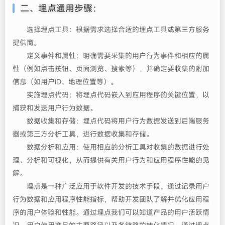
二、埋点通用步骤：
选择埋点工具：根据需求选择合适的埋点工具或第三方服务
提供商。
定义事件和属性：明确需要采集的用户行为事件和相应的属
性（例如点击按钮、页面浏览、搜索等），并确定要收集的附加
信息（如用户ID、地理位置等）。
实施埋点代码：将埋点代码嵌入到应用程序的关键位置，以
捕获和发送用户行为数据。
数据收集和存储：埋点代码将用户行为数据发送到后端服务
器或第三方分析工具，进行数据收集和存储。
数据分析和应用：使用相应的分析工具对收集的数据进行处
理、分析和可视化，从而提供有关用户行为和应用程序性能的见
解。
埋点是一种广泛应用于软件开发的技术手段，通过记录用户
行为数据和应用程序性能指标，帮助开发团队了解并优化应用程
序的用户体验和性能。通过埋点我们可以知道产品的用户活跃情