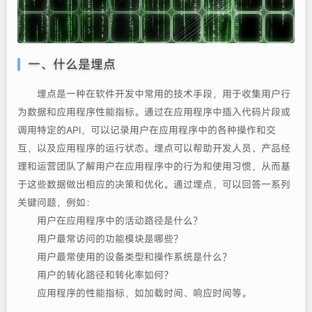
一、什么是埋点
埋点是一种在软件开发中常用的技术手段，用于收集用户行
为数据和应用程序性能指标。通过在应用程序中插入代码片段或
调用特定的API，可以记录用户在应用程序中的各种操作和交
互，以及应用程序的运行状态。埋点可以帮助开发人员、产品经
理和运营团队了解用户在应用程序中的行为和使用习惯，从而基
于这些数据做出相应的决策和优化。通过埋点，可以回答一系列
关键问题，例如：
用户在应用程序中的活动路径是什么？
用户最常访问的功能模块是哪些？
用户最常使用的设备类型和操作系统是什么？
用户的转化路径和转化率如何？
应用程序的性能指标，如加载时间、响应时间等。