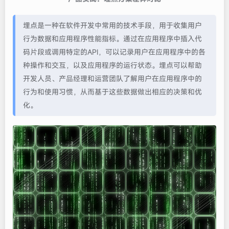
埋点是一种在软件开发中常用的技术手段，用于收集用户
行为数据和应用程序性能指标。通过在应用程序中插入代
码片段或调用特定的API，可以记录用户在应用程序中的各
种操作和交互，以及应用程序的运行状态。埋点可以帮助
开发人员、产品经理和运营团队了解用户在应用程序中的
行为和使用习惯，从而基于这些数据做出相应的决策和优
化。