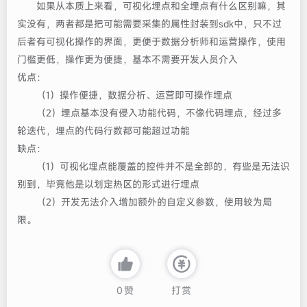
如果从本质上来看，可视化埋点和全埋点有什么区别嘛，其
实没有，两者都是把可能需要采集的属性封装到sdk中，只不过
后者有可视化操作的界面，更便于数据分析师和运营操作，使用
门槛更低，操作更为便捷，基本不需要开发人员介入
优点：
（1）操作便捷，数据分析、运营即可操作埋点
（2）埋点基本没有侵入功能代码，不像代码埋点，经过多
轮迭代，埋点的代码行数都可能超过功能
缺点：
（1）可视化埋点能覆盖的控件并不是全部的，有些是无法识
别到，毕竟他是以划定热区的形式进行埋点
（2）开发无法介入增加额外的自定义参数，使用较为局
限。
0
赞
打赏