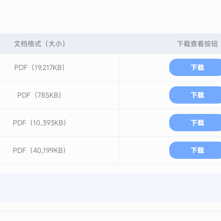
文档格式（大小）
下载查看按钮
PDF（19,217KB）
下载
PDF（785KB）
下载
PDF（10,393KB）
下载
PDF（40,199KB）
下载