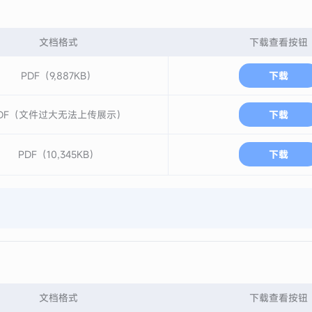
文档格式
下载查看按钮
PDF（9,887KB）
下载
DF（文件过大无法上传展示）
下载
PDF（10,345KB）
下载
文档格式
下载查看按钮