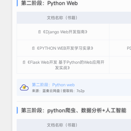
第二阶段：Python Web
文档名称（书籍）
📄《Django Web开发指南》
📄《PYTHON WEB开发学习实录》
P
📄《Flask Web开发 基于Python的Web应用开
发实战》
第二阶段：Python web
来源：蓝奏云网盘 | 提取码：7o2p
第三阶段：python爬虫、数据分析+人工智能
文档名称（书籍）