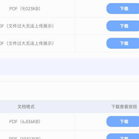
PDF（9,023KB）
下载
DF（文件过大无法上传展示）
下载
DF（文件过大无法上传展示）
下载
文档格式
下载查看按钮
PDF（6,436KB）
下载
PDF（19,517KB）
下载