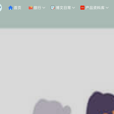
首页
旅行
博文日常
产品资料库