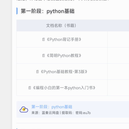
第一阶段：python基础
文档名称（书籍）
📄《Python背记手册》
📄《简明Python教程》
📄《Python基础教程-第3版》
📄《编程小白的第一本python入门书》
第一阶段：python基础
来源：蓝奏云网盘 | 提取码：密码:eu7o