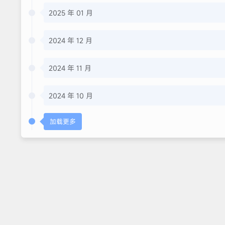
2025 年 01 月
2024 年 12 月
2024 年 11 月
2024 年 10 月
加载更多