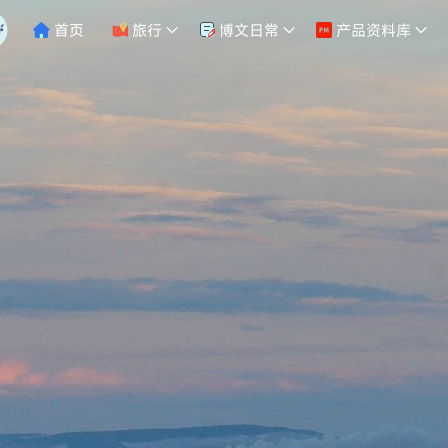
首页
旅行
博文日常
产品资料库