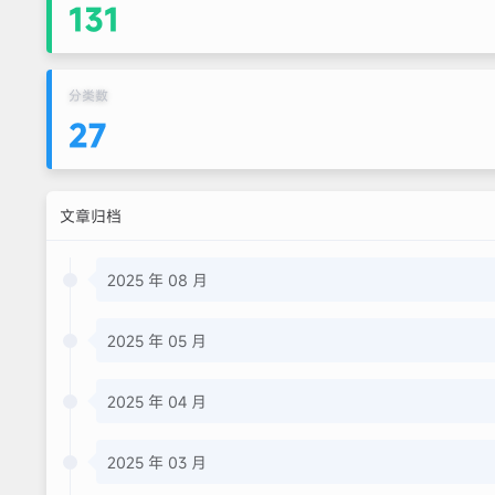
131
分类数
27
文章归档
2025 年 08 月
2025 年 05 月
2025 年 04 月
2025 年 03 月