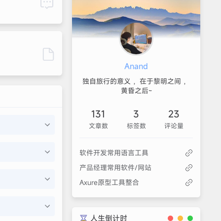
Anand
独自旅行的意义 ，在于黎明之间 ，
黄昏之后~
131
3
23
文章数
标签数
评论量
软件开发常用语言工具
产品经理常用软件/网站
Axure原型工具整合
人生倒计时